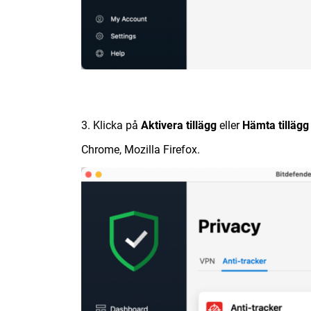
3. Klicka på
Aktivera tillägg
eller
Hämta tillägg
Chrome, Mozilla Firefox.