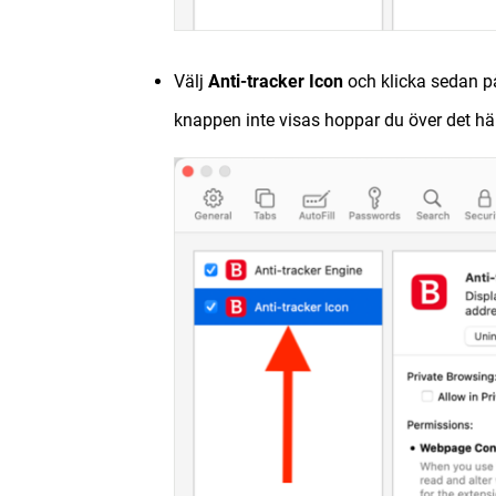
Välj
Anti-tracker Icon
och klicka sedan 
knappen inte visas hoppar du över det här