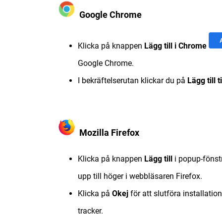
Google Chrome
Klicka på knappen
Lägg till i Chrome
Google Chrome.
I bekräftelserutan klickar du på
Lägg till 
Mozilla Firefox
Klicka på knappen
Lägg till
i popup-fönstr
upp till höger i webbläsaren Firefox.
Klicka på
Okej
för att slutföra installatio
tracker.