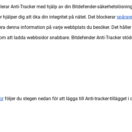
llerar Anti-Tracker med hjälp av din Bitdefender-säkerhetslösning
hjälper dig att öka din integritet på nätet. Det blockerar
spårar
tera denna information på varje webbplats du besöker. Det håller
om att ladda webbsidor snabbare. Bitdefender Anti-Tracker stöd
or
följer du stegen nedan för att lägga till Anti-tracker-tillägget i 