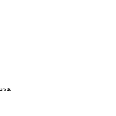
sare du