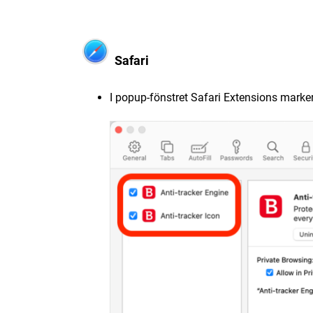
Safari
I popup-fönstret Safari Extensions marke