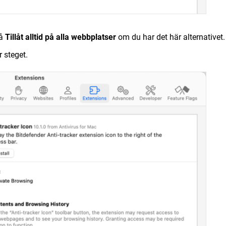
på
Tillåt alltid på alla webbplatser
om du har det här alternativet
 steget.