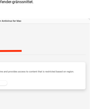
fender-gränssnittet.