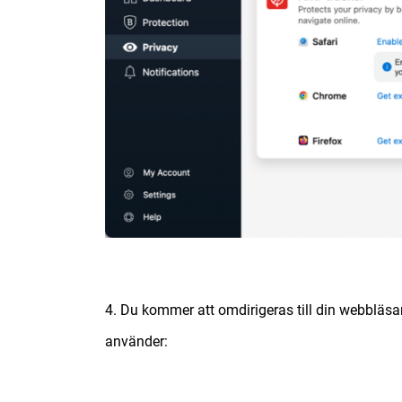
4. Du kommer att omdirigeras till din webbläsa
använder: