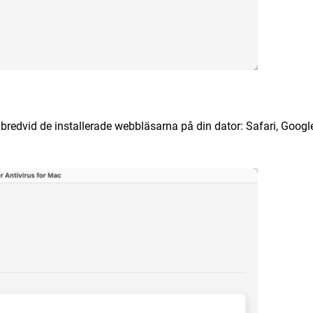
bredvid de installerade webbläsarna på din dator: Safari, Googl