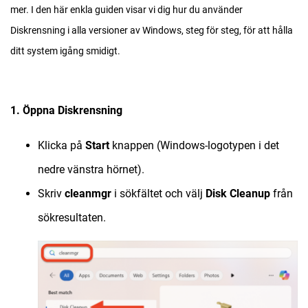
mer. I den här enkla guiden visar vi dig hur du använder
Diskrensning i alla versioner av Windows, steg för steg, för att hålla
ditt system igång smidigt.
1. Öppna Diskrensning
Klicka på
Start
knappen (Windows-logotypen i det
nedre vänstra hörnet).
Skriv
cleanmgr
i sökfältet och välj
Disk Cleanup
från
sökresultaten.