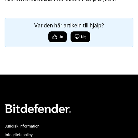
Var den här artikeln till hjälp?
Ja
Nej
Juridisk information
Integritetspolicy