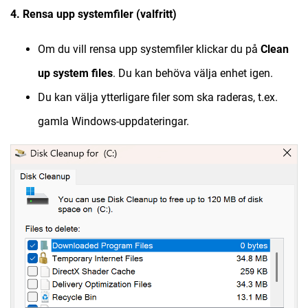
4. Rensa upp systemfiler (valfritt)
Om du vill rensa upp systemfiler klickar du på
Clean
up system files
. Du kan behöva välja enhet igen.
Du kan välja ytterligare filer som ska raderas, t.ex.
gamla Windows-uppdateringar.