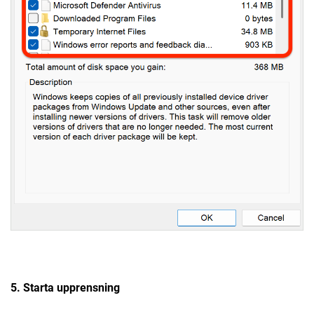
5. Starta upprensning