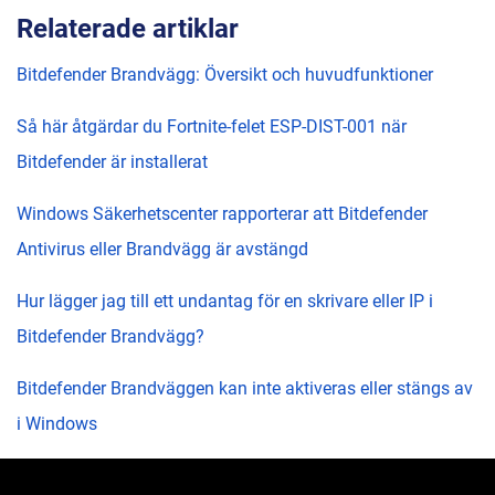
Relaterade artiklar
Bitdefender Brandvägg: Översikt och huvudfunktioner
Så här åtgärdar du Fortnite-felet ESP-DIST-001 när
Bitdefender är installerat
Windows Säkerhetscenter rapporterar att Bitdefender
Antivirus eller Brandvägg är avstängd
Hur lägger jag till ett undantag för en skrivare eller IP i
Bitdefender Brandvägg?
Bitdefender Brandväggen kan inte aktiveras eller stängs av
i Windows