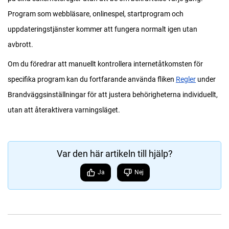
Program som webbläsare, onlinespel, startprogram och
uppdateringstjänster kommer att fungera normalt igen utan
avbrott.
Om du föredrar att manuellt kontrollera internetåtkomsten för
specifika program kan du fortfarande använda fliken
Regler
under
Brandväggsinställningar för att justera behörigheterna individuellt,
utan att återaktivera varningsläget.
Var den här artikeln till hjälp?
Ja
Nej