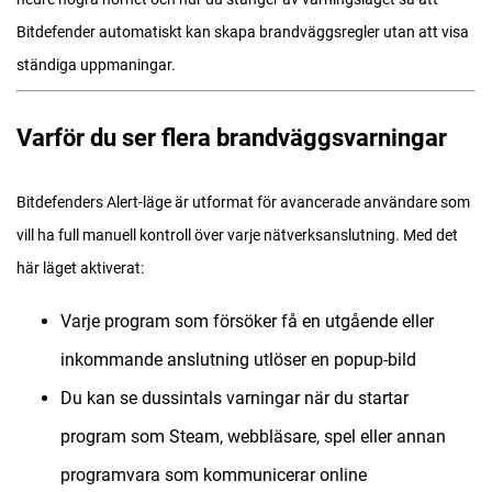
Bitdefender automatiskt kan skapa brandväggsregler utan att visa
ständiga uppmaningar.
Varför du ser flera brandväggsvarningar
Bitdefenders Alert-läge är utformat för avancerade användare som
vill ha full manuell kontroll över varje nätverksanslutning. Med det
här läget aktiverat:
Varje program som försöker få en utgående eller
inkommande anslutning utlöser en popup-bild
Du kan se dussintals varningar när du startar
program som Steam, webbläsare, spel eller annan
programvara som kommunicerar online