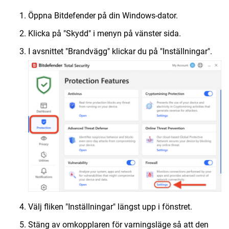
Öppna Bitdefender på din Windows-dator.
Klicka på "Skydd" i menyn på vänster sida.
I avsnittet "Brandvägg" klickar du på "Inställningar".
Välj fliken "Inställningar" längst upp i fönstret.
Stäng av omkopplaren för varningsläge så att den