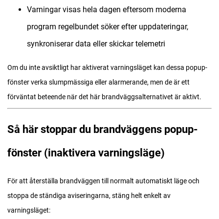
Varningar visas hela dagen eftersom moderna
program regelbundet söker efter uppdateringar,
synkroniserar data eller skickar telemetri
Om du inte avsiktligt har aktiverat varningsläget kan dessa popup-
fönster verka slumpmässiga eller alarmerande, men de är ett
förväntat beteende när det här brandväggsalternativet är aktivt.
Så här stoppar du brandväggens popup-
fönster (inaktivera varningsläge)
För att återställa brandväggen till normalt automatiskt läge och
stoppa de ständiga aviseringarna, stäng helt enkelt av
varningsläget: