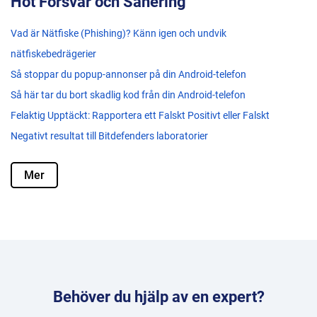
Hot Försvar och Sanering
Vad är Nätfiske (Phishing)? Känn igen och undvik
nätfiskebedrägerier
Så stoppar du popup-annonser på din Android-telefon
Så här tar du bort skadlig kod från din Android-telefon
Felaktig Upptäckt: Rapportera ett Falskt Positivt eller Falskt
Negativt resultat till Bitdefenders laboratorier
Mer
Behöver du hjälp av en expert?