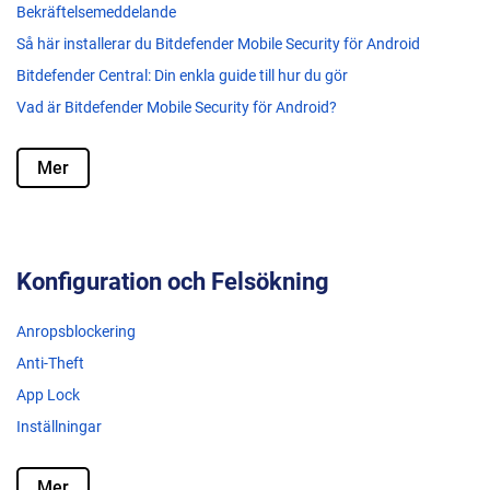
Bekräftelsemeddelande
Så här installerar du Bitdefender Mobile Security för Android
Bitdefender Central: Din enkla guide till hur du gör
Vad är Bitdefender Mobile Security för Android?
Mer
Konfiguration och Felsökning
Anropsblockering
Anti-Theft
App Lock
Inställningar
Mer