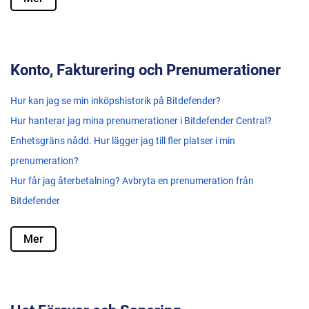
Konto, Fakturering och Prenumerationer
Hur kan jag se min inköpshistorik på Bitdefender?
Hur hanterar jag mina prenumerationer i Bitdefender Central?
Enhetsgräns nådd. Hur lägger jag till fler platser i min
prenumeration?
Hur får jag återbetalning? Avbryta en prenumeration från
Bitdefender
Mer