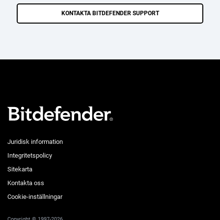
KONTAKTA BITDEFENDER SUPPORT
Juridisk information
Integritetspolicy
Sitekarta
Kontakta oss
Cookie-inställningar
Copyright © 1997-2026