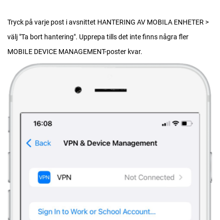
Tryck på varje post i avsnittet HANTERING AV MOBILA ENHETER >
välj "Ta bort hantering". Upprepa tills det inte finns några fler
MOBILE DEVICE MANAGEMENT-poster kvar.