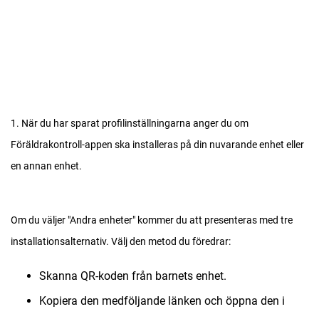
1. När du har sparat profilinställningarna anger du om
Föräldrakontroll-appen ska installeras på din nuvarande enhet eller
en annan enhet.
Om du väljer "Andra enheter" kommer du att presenteras med tre
installationsalternativ. Välj den metod du föredrar:
Skanna QR-koden från barnets enhet.
Kopiera den medföljande länken och öppna den i