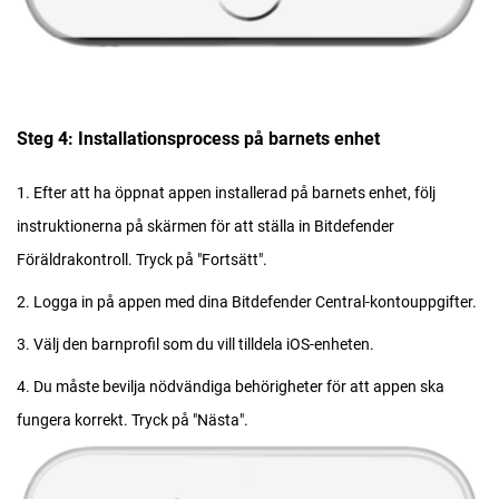
Steg 4: Installationsprocess på barnets enhet
1. Efter att ha öppnat appen installerad på barnets enhet, följ
instruktionerna på skärmen för att ställa in Bitdefender
Föräldrakontroll. Tryck på "Fortsätt".
2. Logga in på appen med dina Bitdefender Central-kontouppgifter.
3. Välj den barnprofil som du vill tilldela iOS-enheten.
4. Du måste bevilja nödvändiga behörigheter för att appen ska
fungera korrekt. Tryck på "Nästa".