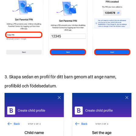
3. Skapa sedan en profil för ditt barn genom att ange namn,
profilbild och födelsedatum.