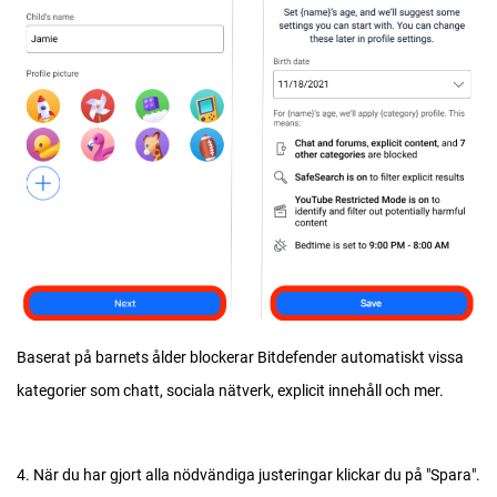
Baserat på barnets ålder blockerar Bitdefender automatiskt vissa
kategorier som chatt, sociala nätverk, explicit innehåll och mer.
4. När du har gjort alla nödvändiga justeringar klickar du på "Spara".