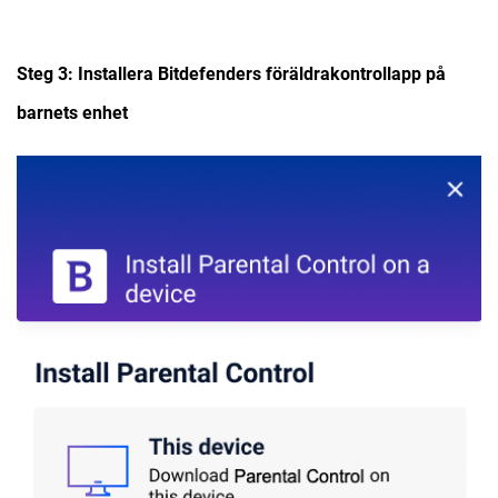
Steg 3: Installera Bitdefenders föräldrakontrollapp på
barnets enhet