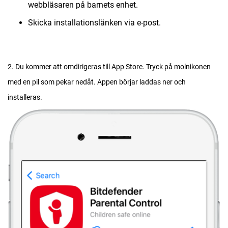
webbläsaren på barnets enhet.
Skicka installationslänken via e-post.
2. Du kommer att omdirigeras till App Store. Tryck på molnikonen
med en pil som pekar nedåt. Appen börjar laddas ner och
installeras.