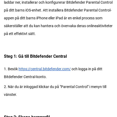
laddar ner, installerar och konfigurerar Bitdefender Parental Control
på ditt barns iOS-enhet. Att installera Bitdefender Parental Control-
appen på ditt barns iPhone eller iPad är en enkel process som
säkerställer att du kan hantera och övervaka deras onlineaktiviteter
på ett effektivt sätt.
Steg 1: Gå till Bitdefender Central
1. Besök
https://central.bitdefender.com/
och logga in på ditt
Bitdefender Central-konto.
2. När du är inloggad klickar du på "Parental Control" i menyn till
vänster.