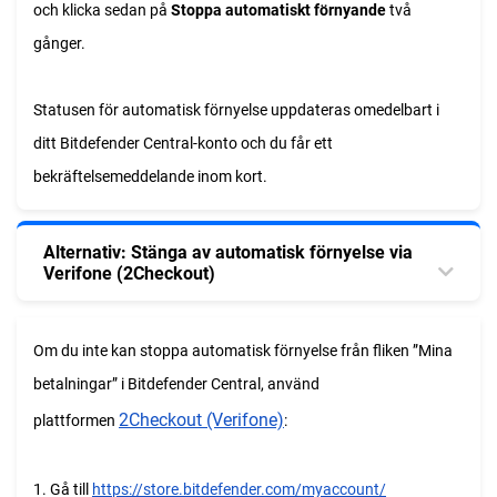
och klicka sedan på
Stoppa automatiskt förnyande
två
gånger.
Statusen för automatisk förnyelse uppdateras omedelbart i
ditt Bitdefender Central-konto och du får ett
bekräftelsemeddelande inom kort.
Alternativ: Stänga av automatisk förnyelse via
Verifone (2Checkout)
Om du inte kan stoppa automatisk förnyelse från fliken ”Mina
betalningar” i Bitdefender Central, använd
2Checkout (Verifone)
plattformen
:
1. Gå till
https://store.bitdefender.com/myaccount/