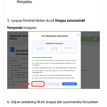
förnyelse.
5. I popup-fönstret klickar du på
Stoppa automatiskt
förnyande
knappen.
6. Välj en anledning till att stoppa den automatiska förnyelsen