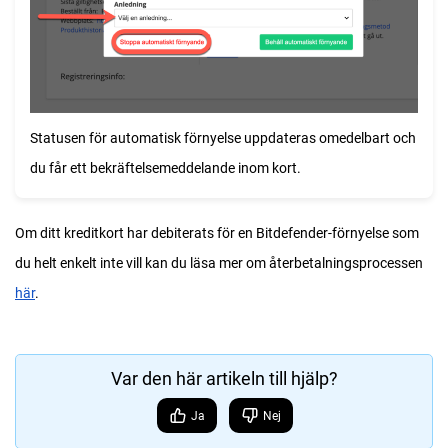
Statusen för automatisk förnyelse uppdateras omedelbart och
du får ett bekräftelsemeddelande inom kort.
Om ditt kreditkort har debiterats för en Bitdefender-förnyelse som
du helt enkelt inte vill kan du läsa mer om återbetalningsprocessen
här
.
Var den här artikeln till hjälp?
Ja
Nej