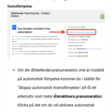
licensförnyelse
.
Om din Bitdefender-prenumeration inte är inställd
på automatisk förnyelse kommer du i stället för
"Stoppa automatisk licensförnyelse" att få ett
alternativ som heter
Återaktivera prenumeration
.
Klicka på det om du vill aktivera automatisk