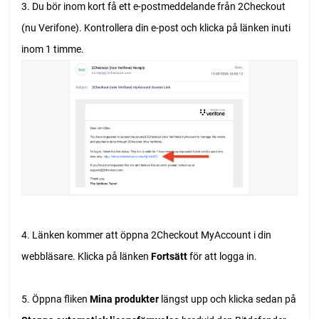
3. Du bör inom kort få ett e-postmeddelande från 2Checkout
(nu Verifone). Kontrollera din e-post och klicka på länken inuti
inom 1 timme.
4. Länken kommer att öppna 2Checkout MyAccount i din
webbläsare. Klicka på länken
Fortsätt
för att logga in.
5. Öppna fliken
Mina produkter
längst upp och klicka sedan på