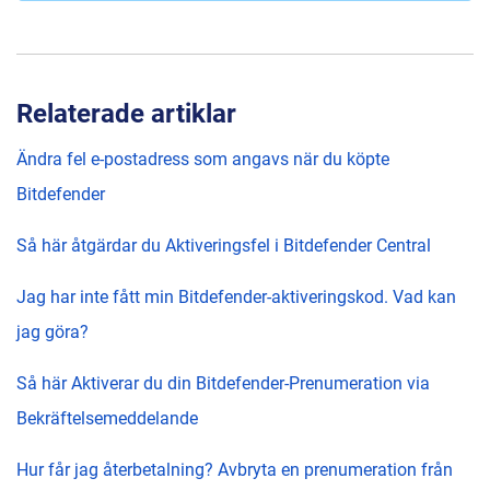
Relaterade artiklar
Ändra fel e-postadress som angavs när du köpte
Bitdefender
Så här åtgärdar du Aktiveringsfel i Bitdefender Central
Jag har inte fått min Bitdefender-aktiveringskod. Vad kan
jag göra?
Så här Aktiverar du din Bitdefender-Prenumeration via
Bekräftelsemeddelande
Hur får jag återbetalning? Avbryta en prenumeration från