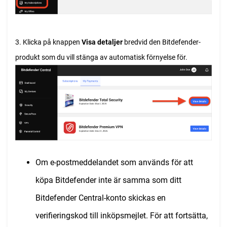
3. Klicka på knappen
Visa detaljer
bredvid den Bitdefender-
produkt som du vill stänga av automatisk förnyelse för.
Om e-postmeddelandet som används för att
köpa Bitdefender inte är samma som ditt
Bitdefender Central-konto skickas en
verifieringskod till inköpsmejlet. För att fortsätta,