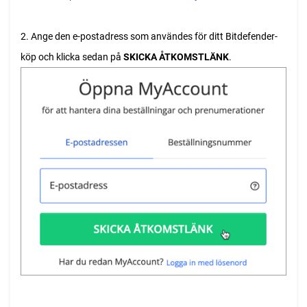
2. Ange den e-postadress som användes för ditt Bitdefender-
köp och klicka sedan på
SKICKA ÅTKOMSTLÄNK
.