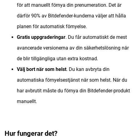
för att manuellt förnya din prenumeration. Det är
därför 90% av Bitdefender-kunderna väljer att hålla
planen för automatisk förnyelse.
Gratis uppgraderingar
. Du får automatiskt de mest
avancerade versionerna av din säkerhetslösning när
de blir tillgängliga utan extra kostnad.
Välj bort när som helst
. Du kan avbryta din
automatiska förnyelsestjänst när som helst. När du
har avbrutit måste du förnya din Bitdefender-produkt
manuellt.
Hur fungerar det?