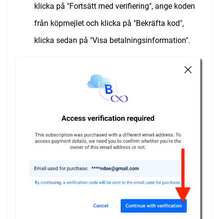
klicka på "Fortsätt med verifiering", ange koden
från köpmejlet och klicka på "Bekräfta kod",
klicka sedan på "Visa betalningsinformation".