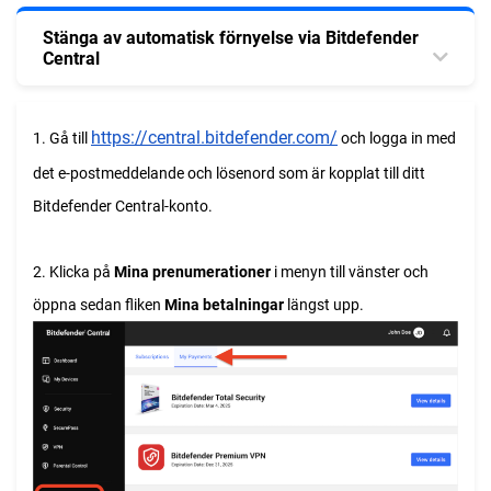
Stänga av automatisk förnyelse via Bitdefender
Central
https://central.bitdefender.com/
1. Gå till
och logga in med
det e-postmeddelande och lösenord som är kopplat till ditt
Bitdefender Central-konto.
2. Klicka på
Mina prenumerationer
i menyn till vänster och
öppna sedan fliken
Mina betalningar
längst upp.